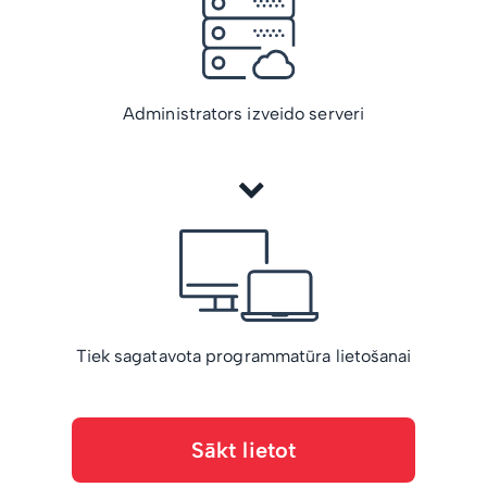
Administrators izveido serveri
Tiek sagatavota programmatūra lietošanai
Sākt lietot