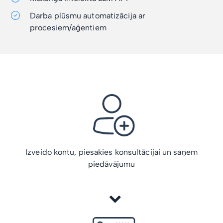
Darba plūsmu automatizācija ar
procesiem/aģentiem
Izveido kontu, piesakies konsultācijai un saņem
piedāvājumu