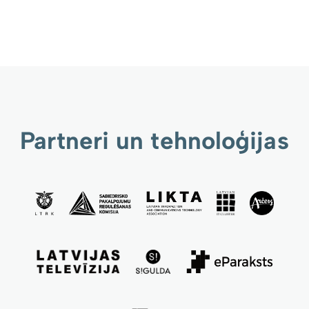
Partneri un tehnoloģijas