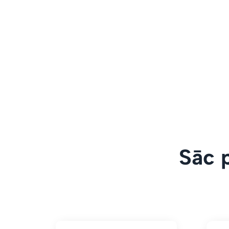
Sāc p