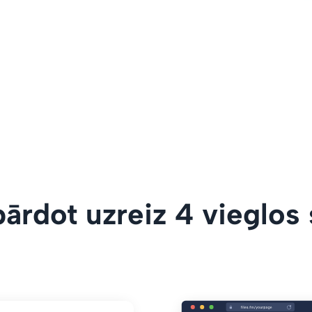
ārdot uzreiz 4 vieglos