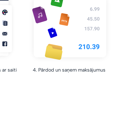
ar saiti
4. Pārdod un saņem maksājumus