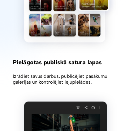
Pielāgotas publiskā satura lapas
Izrādiet savus darbus, publicējiet pasākumu
galerijas un kontrolējiet lejupielādes.