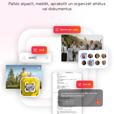
Palīdz atpazīt, meklēt, aprakstīt un organizēt attēlus
vai dokumentus