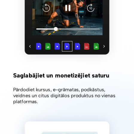
Saglabājiet un monetizējiet saturu
Pārdodiet kursus, e-grāmatas, podkāstus,
veidnes un citus digitālos produktus no vienas
platformas.