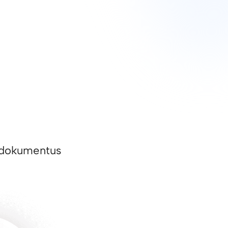
ai dokumentus