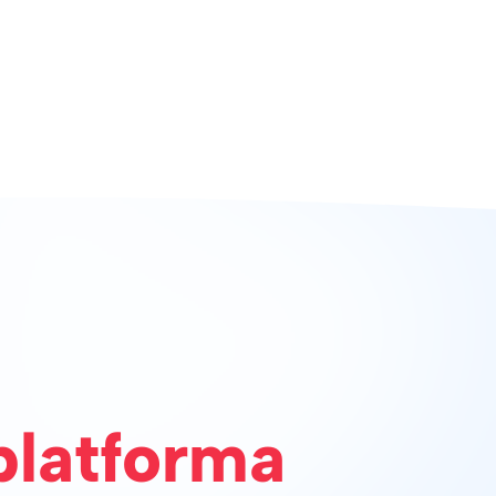
platforma