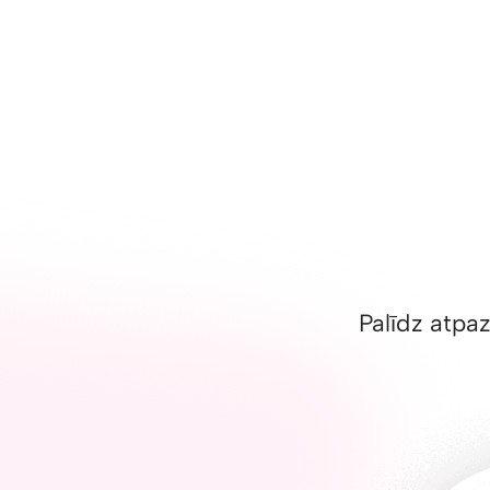
Palīdz atpaz