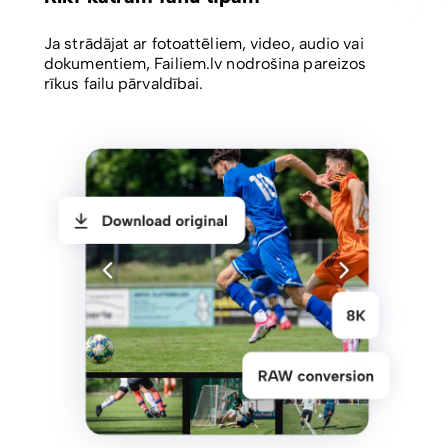
Ja strādājat ar fotoattēliem, video, audio vai
dokumentiem, Failiem.lv nodrošina pareizos
rīkus failu pārvaldībai.