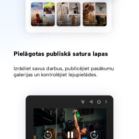
Pielāgotas publiskā satura lapas
Izrādiet savus darbus, publicējiet pasākumu
galerijas un kontrolējiet lejupielādes.