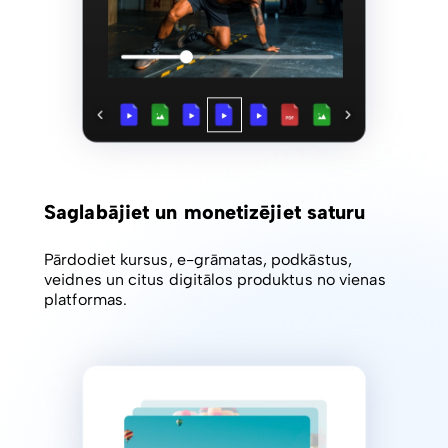
Saglabājiet un monetizējiet saturu
Pārdodiet kursus, e-grāmatas, podkāstus,
veidnes un citus digitālos produktus no vienas
platformas.